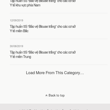
Tập huấn 5S “Bảo vệ Blouse trắng” cho các cơ sở
Y tế khu vực phía Nam
12/09/2019
Tập huấn 5S “Bảo vệ Blouse trắng” cho các cơ sở
Y tế miền Bắc
30/08/2019
Tập huấn 5S “Bảo vệ Blouse trắng” cho các cơ sở
Y tế miền Trung
Load More From This Category…
Back to top