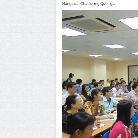
Năng suất Chất lượng Quốc gia