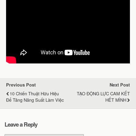
Previous Post
Next Post
10 Chiến Thuật Hữu Hiệu
TẠO ĐỘNG LỰC CAM KẾT
Để Tăng Năng Suất Làm Việc
HẾT MÌNH
Leave a Reply